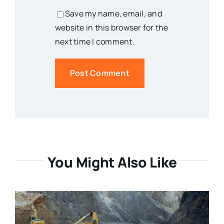
Save my name, email, and
website in this browser for the
next time I comment.
You Might Also Like