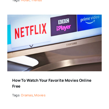
How To Watch Your Favorite Movies Online
Free
Tags:
Dramas
,
Movies