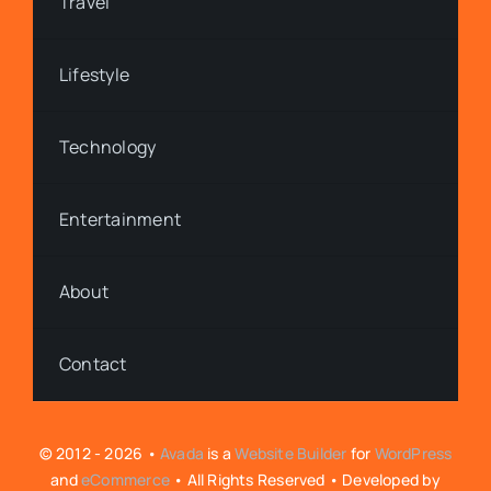
Travel
Lifestyle
Technology
Entertainment
About
Contact
© 2012 - 2026 •
Avada
is a
Website Builder
for
WordPress
and
eCommerce
• All Rights Reserved • Developed by