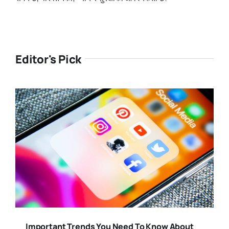
Editor's Pick
Important Trends You Need To Know About