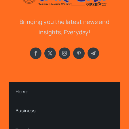
Bringing you the latest news and
insights, Everyday!
Home
Business