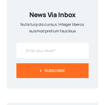
News Via Inbox
Nulla turp dis cursus. Integer liberos
euismod pretium faucibua
SUBSCRIBE