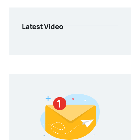
Latest Video