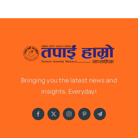
Bringing you the latest news and
insights, Everyday!