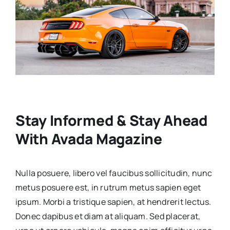
Stay Informed & Stay Ahead
With Avada Magazine
Nulla posuere, libero vel faucibus sollicitudin, nunc
metus posuere est, in rutrum metus sapien eget
ipsum. Morbi a tristique sapien, at hendrerit lectus.
Donec dapibus et diam at aliquam. Sed placerat,