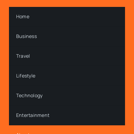
Home
Business
Travel
Lifestyle
Technology
Entertainment