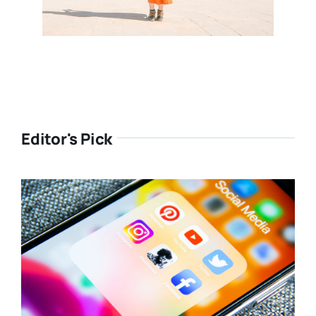
Editor's Pick