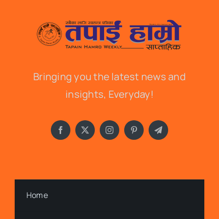
Bringing you the latest news and
insights, Everyday!
Home