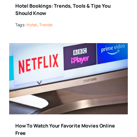
Hotel Bookings: Trends, Tools & Tips You
Should Know
Tags:
Hotel
,
Trends
How To Watch Your Favorite Movies Online
Free