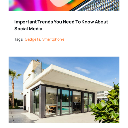
Important Trends You Need To Know About
Social Media
Tags:
Gadgets
,
Smartphone