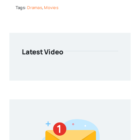
Tags:
Dramas
,
Movies
Latest Video