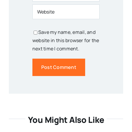
Save my name, email, and
website in this browser for the
next time I comment.
You Might Also Like