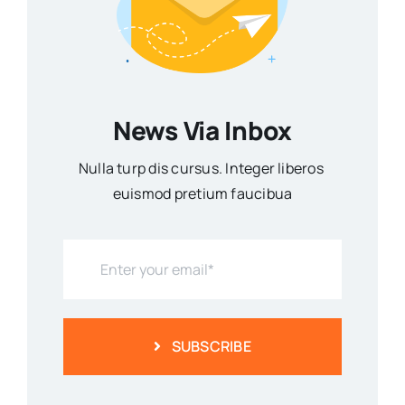
News Via Inbox
Nulla turp dis cursus. Integer liberos
euismod pretium faucibua
SUBSCRIBE